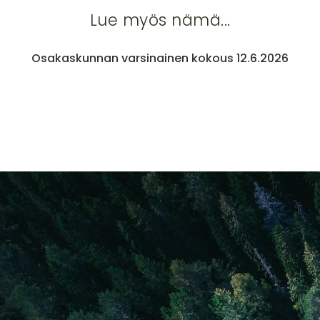
Lue myös nämä...
Osakaskunnan varsinainen kokous 12.6.2026