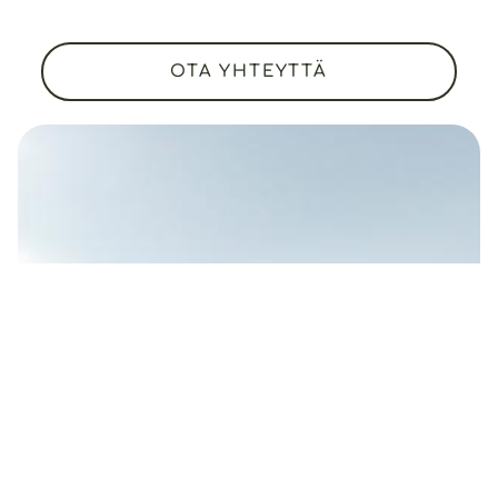
OTA YHTEYTTÄ