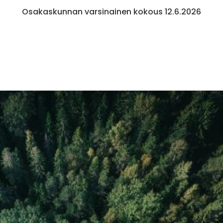
Osakaskunnan varsinainen kokous 12.6.2026